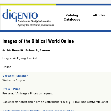
Katalog
eBo
Catalogue
Images of the Biblical World Online
Archiv Benedikt Schwank, Beuron
Hrsg. v. Wolfgang Zwickel
Online
Verlag :: Publisher
Walter de Gruyter
Preis :: Price
Preise auf Anfrage / Prices on request